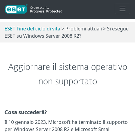
ESET Fine del ciclo di vita
> Problemi attuali > Si esegue
ESET su Windows Server 2008 R2?
Aggiornare il sistema operativo
non supportato
Cosa succederà?
Il 10 gennaio 2023, Microsoft ha terminato il supporto
per Windows Server 2008 R2 e Microsoft Small