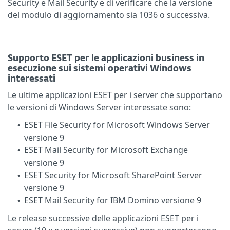
Security e Mail Security e di verificare che la versione
del modulo di aggiornamento sia 1036 o successiva.
Supporto ESET per le applicazioni business in
esecuzione sui sistemi operativi Windows
interessati
Le ultime applicazioni ESET per i server che supportano
le versioni di Windows Server interessate sono:
ESET File Security for Microsoft Windows Server
•
versione 9
ESET Mail Security for Microsoft Exchange
•
versione 9
ESET Security for Microsoft SharePoint Server
•
versione 9
ESET Mail Security for IBM Domino versione 9
•
Le release successive delle applicazioni ESET per i