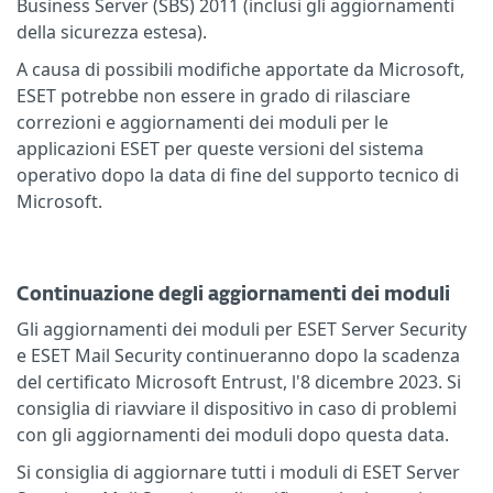
Business Server (SBS) 2011 (inclusi gli aggiornamenti
della sicurezza estesa).
A causa di possibili modifiche apportate da Microsoft,
ESET potrebbe non essere in grado di rilasciare
correzioni e aggiornamenti dei moduli per le
applicazioni ESET per queste versioni del sistema
operativo dopo la data di fine del supporto tecnico di
Microsoft.
Continuazione degli aggiornamenti dei moduli
Gli aggiornamenti dei moduli per ESET Server Security
e ESET Mail Security continueranno dopo la scadenza
del certificato Microsoft Entrust, l'8 dicembre 2023. Si
consiglia di riavviare il dispositivo in caso di problemi
con gli aggiornamenti dei moduli dopo questa data.
Si consiglia di aggiornare tutti i moduli di ESET Server