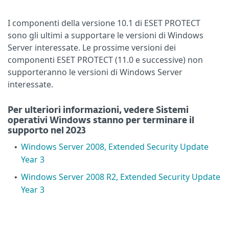
I componenti della versione 10.1 di ESET PROTECT
sono gli ultimi a supportare le versioni di Windows
Server interessate. Le prossime versioni dei
componenti ESET PROTECT (11.0 e successive) non
supporteranno le versioni di Windows Server
interessate.
Per ulteriori informazioni, vedere Sistemi
operativi Windows stanno per terminare il
supporto nel 2023
Windows Server 2008, Extended Security Update
•
Year 3
Windows Server 2008 R2, Extended Security Update
•
Year 3