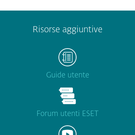
Risorse aggiuntive
Guide utente
Forum utenti ESET