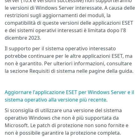
server (10.x e versioni successive) non supporteranno
le versioni di Windows Server interessate. A causa delle
restrizioni sugli aggiornamenti dei moduli, la
compatibilità di queste versioni delle applicazioni ESET
e dei sistemi operativi interessati è limitata dopo l'8
dicembre 2023.
Il supporto per il sistema operativo interessato
potrebbe continuare per le altre applicazioni ESET, ma
non è garantito. Per ulteriori informazioni, consultare
la sezione Requisiti di sistema nelle pagine della guida.
Aggiornare l'applicazione ESET per Windows Server e il
sistema operativo alla versione più recente
.
Si sconsiglia di utilizzare una versione del sistema
operativo Windows che non è più supportata da
Microsoft. Le patch di protezione non sono fornite e
non è possibile garantire la protezione completa.