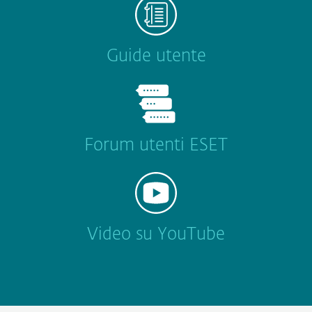
Guide utente
Forum utenti ESET
Video su YouTube