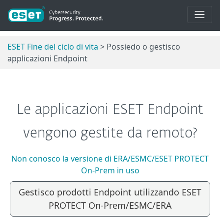
ESET Fine del ciclo di vita
> Possiedo o gestisco
applicazioni Endpoint
Le applicazioni ESET Endpoint
vengono gestite da remoto?
Non conosco la versione di ERA/ESMC/ESET PROTECT
On-Prem in uso
Gestisco prodotti Endpoint utilizzando ESET
PROTECT On-Prem/ESMC/ERA