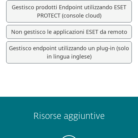
Gestisco prodotti Endpoint utilizzando ESET
PROTECT (console cloud)
Non gestisco le applicazioni ESET da remoto
Gestisco endpoint utilizzando un plug-in (solo
in lingua inglese)
Risorse aggiuntive