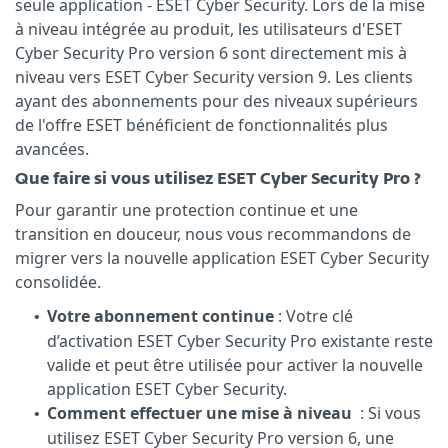
seule application - ESET Cyber Security. Lors de la mise
à niveau intégrée au produit, les utilisateurs d'ESET
Cyber Security Pro version 6 sont directement mis à
niveau vers ESET Cyber Security version 9. Les clients
ayant des abonnements pour des niveaux supérieurs
de l'offre ESET bénéficient de fonctionnalités plus
avancées.
Que faire si vous utilisez ESET Cyber Security Pro ?
Pour garantir une protection continue et une
transition en douceur, nous vous recommandons de
migrer vers la nouvelle application ESET Cyber Security
consolidée.
Votre abonnement continue
: Votre clé
•
d’activation ESET Cyber Security Pro existante reste
valide et peut être utilisée pour activer la nouvelle
application ESET Cyber Security.
Comment effectuer une mise à niveau
: Si vous
•
utilisez ESET Cyber Security Pro version 6, une