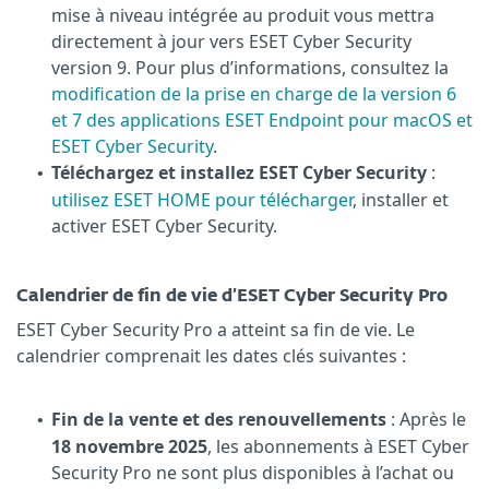
mise à niveau intégrée au produit vous mettra
directement à jour vers ESET Cyber Security
version 9.
Pour plus d’informations, consultez la
modification de la prise en charge de la version 6
et 7 des applications ESET Endpoint pour macOS et
ESET Cyber Security
.
Téléchargez et installez ESET Cyber Security
:
•
utilisez ESET HOME pour télécharger
, installer et
activer ESET Cyber Security.
Calendrier de fin de vie d’ESET Cyber Security Pro
ESET Cyber Security Pro a atteint sa fin de vie. Le
calendrier comprenait les dates clés suivantes :
Fin de la vente et des renouvellements
: Après le
•
18 novembre 2025
, les abonnements à ESET Cyber
Security Pro ne sont plus disponibles à l’achat ou