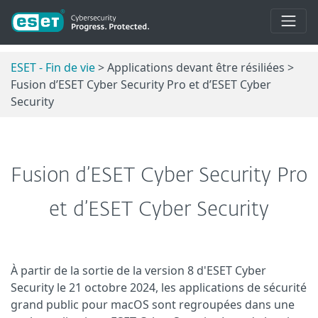
ESET - Fin de vie
> Applications devant être résiliées >
Fusion d’ESET Cyber Security Pro et d’ESET Cyber
Security
Fusion d’ESET Cyber Security Pro
et d’ESET Cyber Security
À partir de la sortie de la version 8 d'ESET Cyber
Security le 21 octobre 2024, les applications de sécurité
grand public pour macOS sont regroupées dans une