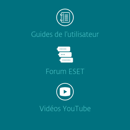
Guides de l’utilisateur
Forum ESET
Vidéos YouTube