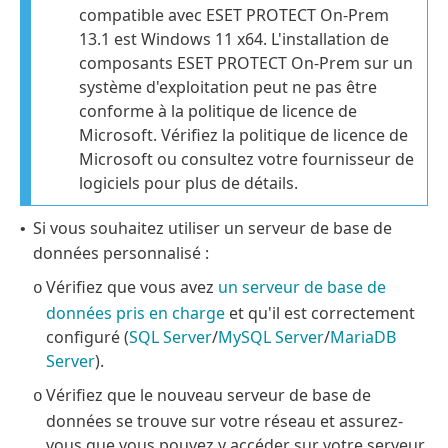
compatible avec ESET PROTECT On-Prem
13.1 est Windows 11 x64. L'installation de
composants ESET PROTECT On-Prem sur un
système d'exploitation peut ne pas être
conforme à la politique de licence de
Microsoft. Vérifiez la politique de licence de
Microsoft ou consultez votre fournisseur de
logiciels pour plus de détails.
Si vous souhaitez utiliser un serveur de base de
•
données personnalisé :
Vérifiez que vous avez
un serveur de base de
o
données pris en charge
et qu'il est correctement
configuré (
SQL Server
/
MySQL Server
/
MariaDB
Server
).
Vérifiez que le nouveau serveur de base de
o
données se trouve sur votre réseau et assurez-
vous que vous pouvez y accéder sur votre serveur