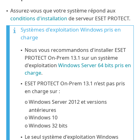
Assurez-vous que votre système répond aux
•
conditions d'installation
de serveur ESET PROTECT.
Systèmes d'exploitation Windows pris en
charge
Nous vous recommandons d'installer ESET
•
PROTECT On-Prem 13.1 sur un système
d'exploitation
Windows Server 64 bits pris en
charge
.
ESET PROTECT On-Prem 13.1 n’est pas pris
•
en charge sur :
Windows Server 2012
et versions
o
antérieures
Windows 10
o
Windows 32 bits
o
Le seul système d'exploitation Windows
•