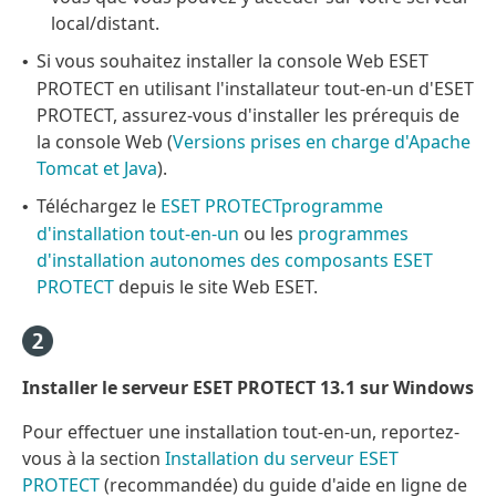
local/distant.
Si vous souhaitez installer la console Web ESET
•
PROTECT en utilisant l'installateur tout-en-un d'ESET
PROTECT, assurez-vous d'installer les prérequis de
la console Web (
Versions prises en charge d'Apache
Tomcat et Java
).
Téléchargez le
ESET PROTECTprogramme
•
d'installation tout-en-un
ou les
programmes
d'installation autonomes des composants ESET
PROTECT
depuis le site Web ESET.
Installer le serveur ESET PROTECT 13.1 sur Windows
Pour effectuer une installation tout-en-un, reportez-
vous à la section
Installation du serveur ESET
PROTECT
(recommandée) du guide d'aide en ligne de