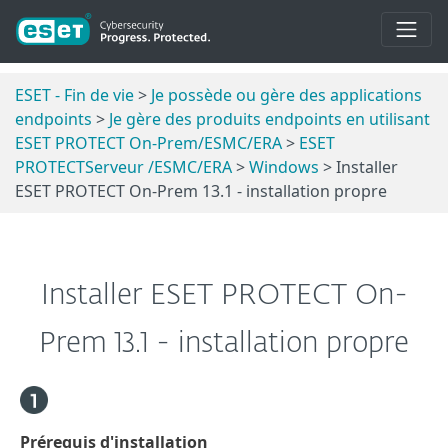
ESET - Fin de vie
>
Je possède ou gère des applications
endpoints
>
Je gère des produits endpoints en utilisant
ESET PROTECT On-Prem/ESMC/ERA
>
ESET
PROTECTServeur /ESMC/ERA
>
Windows
> Installer
ESET PROTECT On-Prem 13.1 - installation propre
Installer ESET PROTECT On-
Prem 13.1 - installation propre
Prérequis d'installation