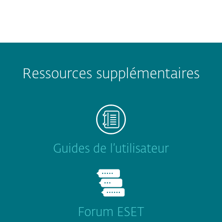
Ressources supplémentaires
Guides de l’utilisateur
Forum ESET