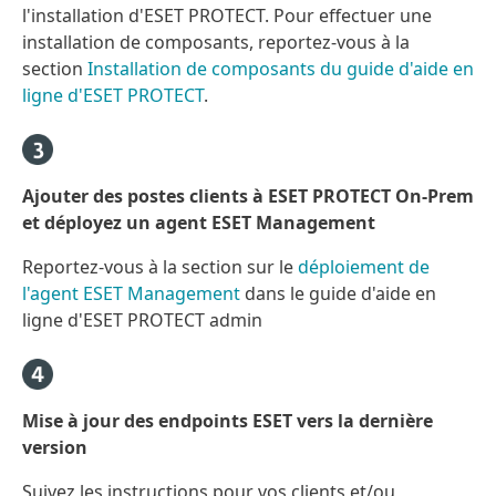
l'installation d'ESET PROTECT. Pour effectuer une
installation de composants, reportez-vous à la
section
Installation de composants du guide d'aide en
ligne d'ESET PROTECT
.
Ajouter des postes clients à ESET PROTECT On-Prem
et déployez un agent ESET Management
Reportez-vous à la section sur le
déploiement de
l'agent ESET Management
dans le guide d'aide en
ligne d'ESET PROTECT admin
Mise à jour des endpoints ESET vers la dernière
version
Suivez les instructions pour vos clients et/ou