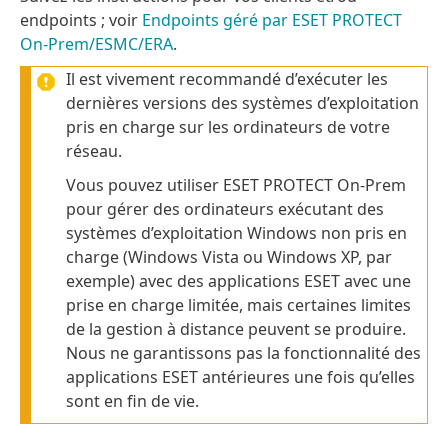
endpoints ; voir
Endpoints géré par ESET PROTECT
On-Prem/ESMC/ERA
.
Il est vivement recommandé d’exécuter les
dernières versions des systèmes d’exploitation
pris en charge sur les ordinateurs de votre
réseau.
Vous pouvez utiliser ESET PROTECT On-Prem
pour gérer des ordinateurs exécutant des
systèmes d’exploitation Windows non pris en
charge (Windows Vista ou Windows XP, par
exemple) avec des applications ESET avec une
prise en charge limitée, mais certaines limites
de la gestion à distance peuvent se produire.
Nous ne garantissons pas la fonctionnalité des
applications ESET antérieures une fois qu’elles
sont en fin de vie.