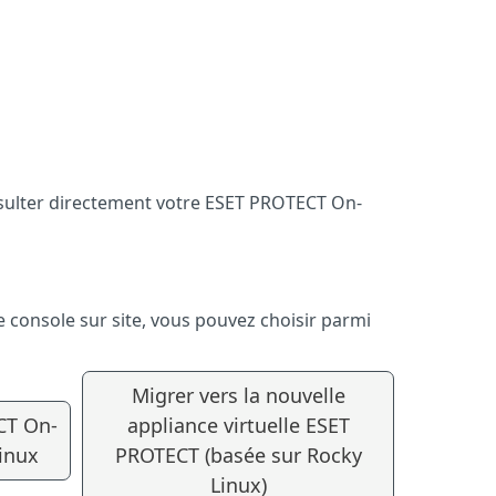
sulter directement votre ESET PROTECT On-
console sur site, vous pouvez choisir parmi
Migrer vers la nouvelle
CT On-
appliance virtuelle ESET
inux
PROTECT (basée sur Rocky
Linux)