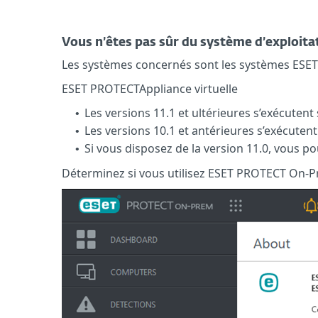
Vous n’êtes pas sûr du système d’exploitat
Les systèmes concernés sont les systèmes ESET 
ESET PROTECTAppliance virtuelle
Les versions 11.1 et ultérieures s’exécutent
•
Les versions 10.1 et antérieures s’exécuten
•
Si vous disposez de la version 11.0, vous po
•
Déterminez si vous utilisez ESET PROTECT On-P