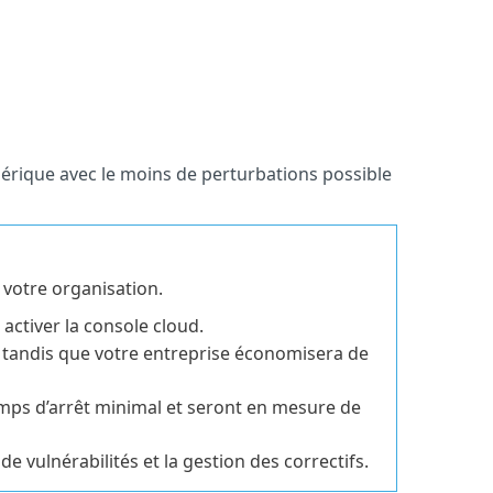
mérique avec le moins de perturbations possible
votre organisation.
activer la console cloud.
é, tandis que votre entreprise économisera de
emps d’arrêt minimal et seront en mesure de
e vulnérabilités et la gestion des correctifs.