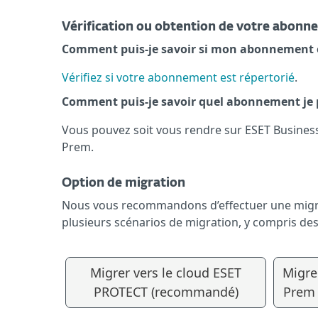
Vérification ou obtention de votre abon
Comment puis-je savoir si mon abonnement o
Vérifiez si votre abonnement est répertorié
.
Comment puis-je savoir quel abonnement je 
Vous pouvez soit vous rendre sur ESET Busines
Prem.
Option de migration
Nous vous recommandons d’effectuer une migrati
plusieurs scénarios de migration, y compris des
Migrer vers le cloud ESET
Migre
PROTECT (recommandé)
Prem 