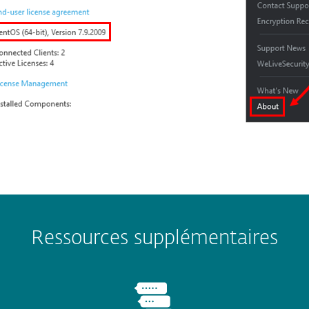
Ressources supplémentaires