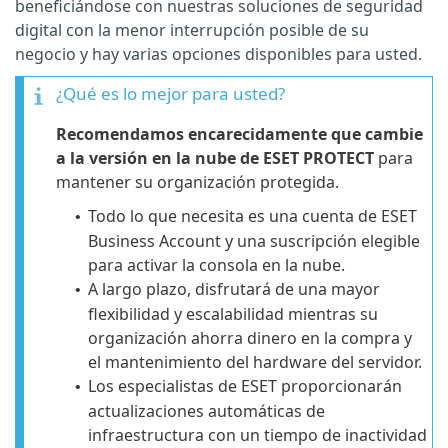
beneficiándose con nuestras soluciones de seguridad
digital con la menor interrupción posible de su
negocio y hay varias opciones disponibles para usted.
¿Qué es lo mejor para usted?
Recomendamos encarecidamente que cambie
a la versión en la nube de ESET PROTECT
para
mantener su organización protegida.
Todo lo que necesita es una cuenta de ESET
•
Business Account y una suscripción elegible
para activar la consola en la nube.
A largo plazo, disfrutará de una mayor
•
flexibilidad y escalabilidad mientras su
organización ahorra dinero en la compra y
el mantenimiento del hardware del servidor.
Los especialistas de ESET proporcionarán
•
actualizaciones automáticas de
infraestructura con un tiempo de inactividad