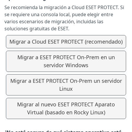
Se recomienda la migración a Cloud ESET PROTECT. Si
se requiere una consola local, puede elegir entre
varios escenarios de migración, incluidas las
soluciones gratuitas de ESET.
Migrar a Cloud ESET PROTECT (recomendado)
Migrar a ESET PROTECT On-Prem en un
servidor Windows
Migrar a ESET PROTECT On-Prem un servidor
Linux
Migrar al nuevo ESET PROTECT Aparato
Virtual (basado en Rocky Linux)