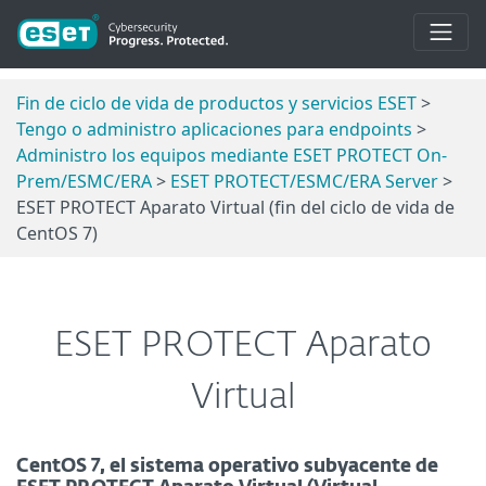
Fin de ciclo de vida de productos y servicios ESET
>
Tengo o administro aplicaciones para endpoints
>
Administro los equipos mediante ESET PROTECT On-
Prem/ESMC/ERA
>
ESET PROTECT/ESMC/ERA Server
>
ESET PROTECT Aparato Virtual (fin del ciclo de vida de
CentOS 7)
ESET PROTECT Aparato
Virtual
CentOS 7, el sistema operativo subyacente de