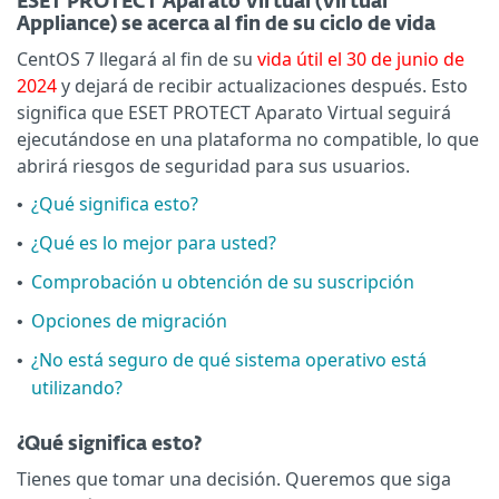
ESET PROTECT Aparato Virtual (Virtual
Appliance) se acerca al fin de su ciclo de vida
CentOS 7 llegará al fin de su
vida útil el 30 de junio de
2024
y dejará de recibir actualizaciones después. Esto
significa que ESET PROTECT Aparato Virtual seguirá
ejecutándose en una plataforma no compatible, lo que
abrirá riesgos de seguridad para sus usuarios.
¿Qué significa esto?
•
¿Qué es lo mejor para usted?
•
Comprobación u obtención de su suscripción
•
Opciones de migración
•
¿No está seguro de qué sistema operativo está
•
utilizando?
¿Qué significa esto?
Tienes que tomar una decisión. Queremos que siga