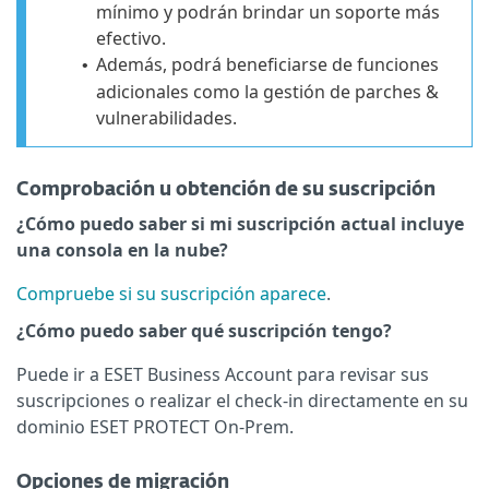
mínimo y podrán brindar un soporte más
efectivo.
Además, podrá beneficiarse de funciones
•
adicionales como la gestión de parches &
vulnerabilidades.
Comprobación u obtención de su suscripción
¿Cómo puedo saber si mi suscripción actual incluye
una consola en la nube?
Compruebe si su suscripción aparece
.
¿Cómo puedo saber qué suscripción tengo?
Puede ir a ESET Business Account para revisar sus
suscripciones o realizar el check-in directamente en su
dominio ESET PROTECT On-Prem.
Opciones de migración