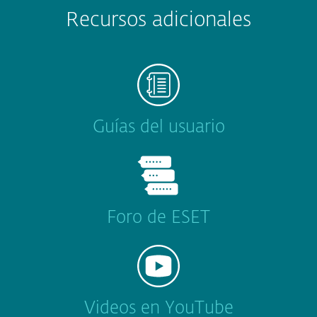
Recursos adicionales
Guías del usuario
Foro de ESET
Videos en YouTube