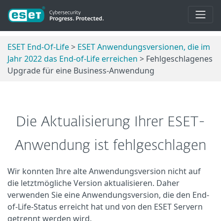
ESET End-Of-Life
>
ESET Anwendungsversionen, die im
Jahr 2022 das End-of-Life erreichen
> Fehlgeschlagenes
Upgrade für eine Business-Anwendung
Die Aktualisierung Ihrer ESET-
Anwendung ist fehlgeschlagen
Wir konnten Ihre alte Anwendungsversion nicht auf
die letztmögliche Version aktualisieren. Daher
verwenden Sie eine Anwendungsversion, die den End-
of-Life-Status erreicht hat und von den ESET Servern
getrennt werden wird.