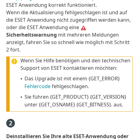
ESET Anwendung korrekt funktioniert.
Wenn die Aktualisierung fehlgeschlagen ist und auf
die ESET Anwendung nicht zugegriffen werden kann,
oder die ESET Anwendung eine
Sicherheitswarnung
mit mehreren Meldungen
anzeigt, fahren Sie so schnell wie möglich mit Schritt
2 fort.
Wenn Sie Hilfe benötigen und den technischen
Support von ESET kontaktieren möchten:
Das Upgrade ist mit einem {GET_ERROR}
•
Fehlercode
fehlgeschlagen.
Sie führen {GET_PRODUCT} {GET_VERSION}
•
unter {GET_OSNAME} {GET_BITNESS}. aus.
Deinstallieren Sie Ihre alte ESET-Anwendung oder