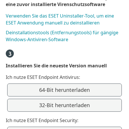
eine zuvor installierte Virenschutzsoftware
Verwenden Sie das ESET Uninstaller-Tool, um eine
ESET Anwendung manuell zu deinstallieren
Deinstallationstools (Entfernungstools) für gängige
Windows-Antiviren-Software
Installieren Sie die neueste Version manuell
Ich nutze ESET Endpoint Antivirus:
64-Bit herunterladen
32-Bit herunterladen
Ich nutze ESET Endpoint Security: