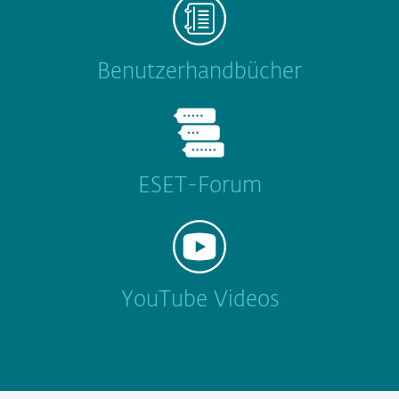
Benutzerhandbücher
ESET-Forum
YouTube Videos