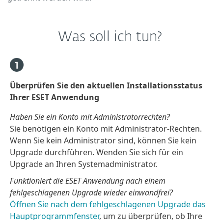
Was soll ich tun?
Überprüfen Sie den aktuellen Installationsstatus
Ihrer ESET Anwendung
Haben Sie ein Konto mit Administratorrechten?
Sie benötigen ein Konto mit Administrator-Rechten.
Wenn Sie kein Administrator sind, können Sie kein
Upgrade durchführen. Wenden Sie sich für ein
Upgrade an Ihren Systemadministrator.
Funktioniert die ESET Anwendung nach einem
fehlgeschlagenen Upgrade wieder einwandfrei?
Öffnen Sie nach dem fehlgeschlagenen Upgrade das
Hauptprogrammfenster
, um zu überprüfen, ob Ihre