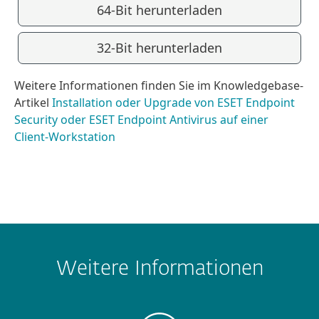
64-Bit herunterladen
32-Bit herunterladen
Weitere Informationen finden Sie im Knowledgebase-
Artikel
Installation oder Upgrade von ESET Endpoint
Security oder ESET Endpoint Antivirus auf einer
Client-Workstation
Weitere Informationen