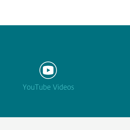
YouTube Videos