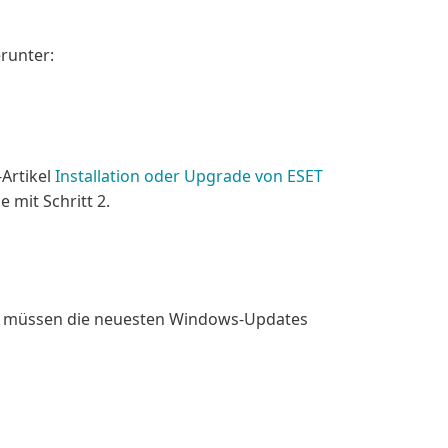
runter:
Artikel
Installation oder Upgrade von ESET
 mit Schritt 2.
, müssen die neuesten Windows-Updates