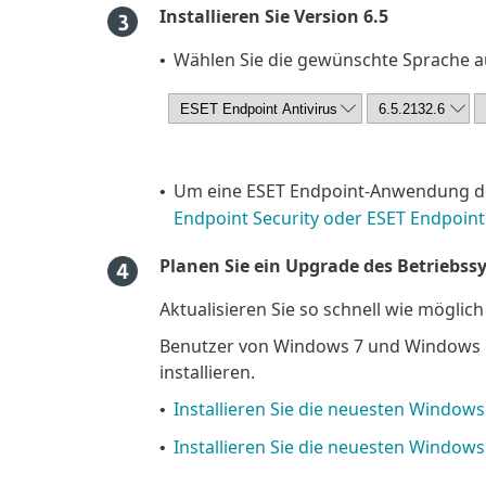
Installieren Sie Version 6.5
Wählen Sie die gewünschte Sprache au
•
Um eine ESET Endpoint-Anwendung der 
•
Endpoint Security oder ESET Endpoint A
Planen Sie ein Upgrade des Betriebss
Aktualisieren Sie so schnell wie möglic
Benutzer von Windows 7 und Windows 
installieren.
Installieren Sie die neuesten Window
•
Installieren Sie die neuesten Window
•