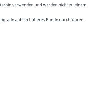
iterhin verwenden und werden nicht zu einem
Upgrade auf ein höheres Bunde durchführen.