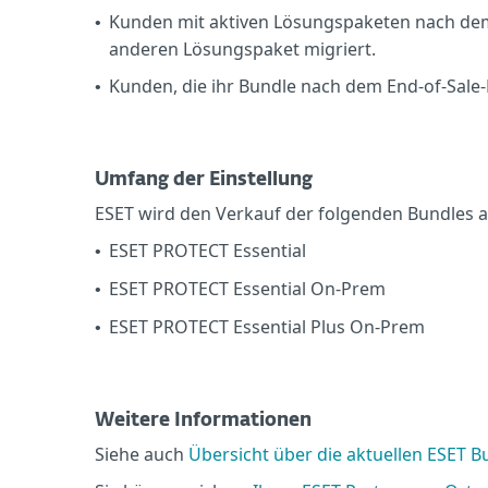
Kunden mit aktiven Lösungspaketen nach dem
•
anderen Lösungspaket migriert.
Kunden, die ihr Bundle nach dem End-of-Sal
•
Umfang der Einstellung
ESET wird den Verkauf der folgenden Bundles
ESET PROTECT Essential
•
ESET PROTECT Essential On-Prem
•
ESET PROTECT Essential Plus On-Prem
•
Weitere Informationen
Siehe auch
Übersicht über die aktuellen ESET B