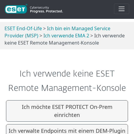
ESET End-Of-Life
>
Ich bin ein Managed Service
Provider (MSP)
>
Ich verwende EMA 2
> Ich verwende
keine ESET Remote Management-Konsole
Ich verwende keine ESET
Remote Management-Konsole
Ich möchte ESET PROTECT On-Prem
einrichten
Ich verwalte Endpoints mit einem DEM-Plugin