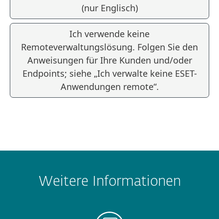
(nur Englisch)
Ich verwende keine
Remoteverwaltungslösung. Folgen Sie den
Anweisungen für Ihre Kunden und/oder
Endpoints; siehe „Ich verwalte keine ESET-
Anwendungen remote“.
Weitere Informationen