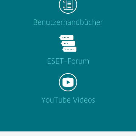
Benutzerhandbücher
ESET-Forum
YouTube Videos