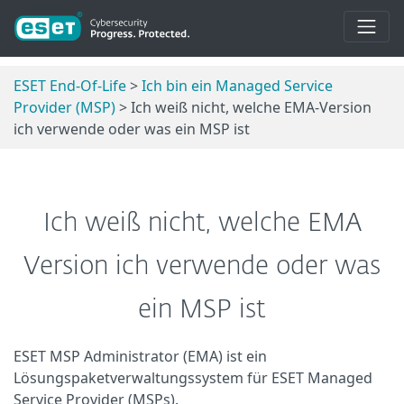
ESET End-Of-Life
>
Ich bin ein Managed Service
Provider (MSP)
> Ich weiß nicht, welche EMA-Version
ich verwende oder was ein MSP ist
Ich weiß nicht, welche EMA
Version ich verwende oder was
ein MSP ist
ESET MSP Administrator (EMA) ist ein
Lösungspaketverwaltungssystem für ESET Managed
Service Provider (MSPs).