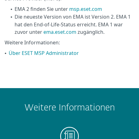
EMA 2 finden Sie unter
msp.eset.com
•
Die neueste Version von EMA ist Version 2. EMA 1
•
hat den End-of-Life-Status erreicht. EMA 1 war
zuvor unter
ema.eset.com
zugänglich.
Weitere Informationen:
Über ESET MSP Administrator
•
Weitere Informationen