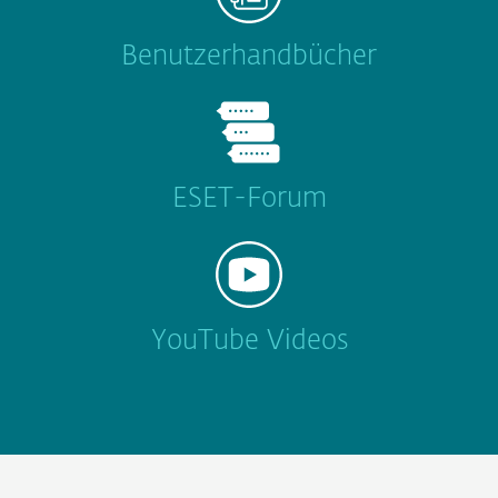
Benutzerhandbücher
ESET-Forum
YouTube Videos