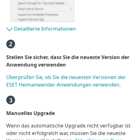
Detaillierte Informationen
Stellen Sie sicher, dass Sie die neueste Version der
Anwendung verwenden
Überprüfen Sie, ob Sie die neuesten Versionen der
ESET Heimanwender-Anwendungen verwenden
.
Manuelles Upgrade
Wenn das automatische Upgrade nicht verfügbar ist
oder nicht erfolgreich war, müssen Sie die neueste