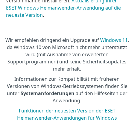
Version manuell installieren.
Aktualisierung Ihrer
ESET Windows Heimanwender-Anwendung auf die
neueste Version
.
Wir empfehlen dringend ein Upgrade auf
Windows 11
,
da Windows 10 von Microsoft nicht mehr unterstützt
wird (mit Ausnahme von erweiterten
Supportprogrammen) und keine Sicherheitsupdates
mehr erhält.
Informationen zur Kompatibilität mit früheren
Versionen von Windows-Betriebssystemen finden Sie
unter
Systemanforderungen
auf den Hilfeseiten der
Anwendung.
Funktionen der neuesten Version der ESET
Heimanwender-Anwendungen für Windows