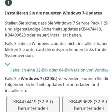
Installieren Sie die neuesten Windows 7-Updates
Stellen Sie sicher, dass Sie Windows 7 Service Pack 1 (SP1
und eigenständige Sicherheitsupdates (KB4474419,
KB4490628 oder neuer) installiert haben.
Falls Sie diese Windows-Updates nicht installiert haben,
klicken Sie unten auf die entsprechenden Links für die
Systemversion:
Habe ich eine 32-Bit- oder 64-Bit-Version von Windows
Falls Sie
Windows 7 (32-Bit)
verwenden, können Sie die
folgenden Sicherheitsupdates herunterladen und
installieren:
KB4474419 (32-Bit)
KB4490628 (32-Bit)
herunterladen
herunterladen