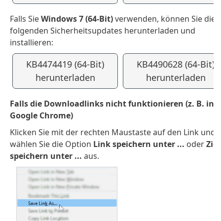
Falls Sie
Windows 7 (64-Bit)
verwenden, können Sie die
folgenden Sicherheitsupdates herunterladen und
installieren:
KB4474419 (64-Bit)
KB4490628 (64-Bit)
herunterladen
herunterladen
Falls die Downloadlinks nicht funktionieren (z. B. in
Google Chrome
)
Klicken Sie mit der rechten Maustaste auf den Link und
wählen Sie die Option
Link speichern unter ...
oder
Ziel
speichern unter ...
aus.