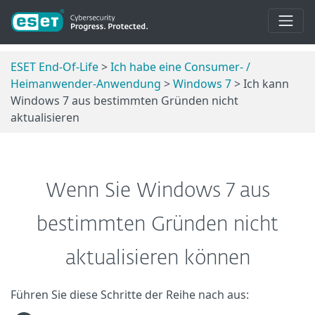
ESET End-Of-Life
>
Ich habe eine Consumer- /
Heimanwender-Anwendung
>
Windows 7
> Ich kann
Windows 7 aus bestimmten Gründen nicht
aktualisieren
Wenn Sie Windows 7 aus
bestimmten Gründen nicht
aktualisieren können
Führen Sie diese Schritte der Reihe nach aus: