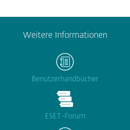
Weitere Informationen
Benutzerhandbücher
ESET-Forum