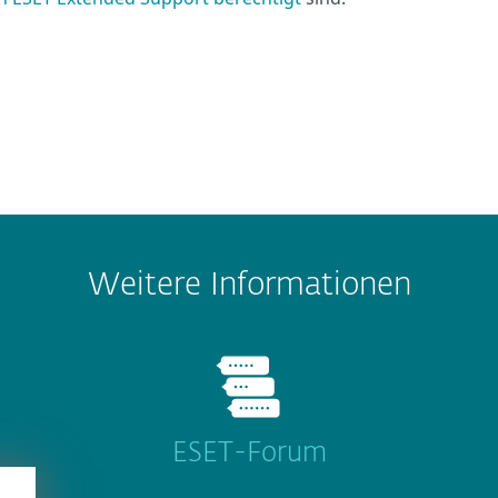
Weitere Informationen
ESET-Forum