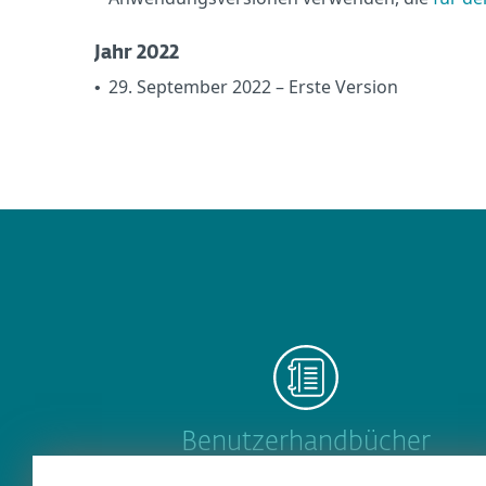
Jahr 2022
29. September 2022 – Erste Version
•
Benutzerhandbücher