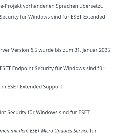
fe-Projekt vorhandenen Sprachen übersetzt.
 Security für Windows sind für ESET Extended
rver Version 6.5 wurde bis zum 31. Januar 2025
 ESET Endpoint Security für Windows sind für
im ESET Extended Support.
nt Security für Windows sind für ESET
mmen mit dem ESET Micro Updates Service
für