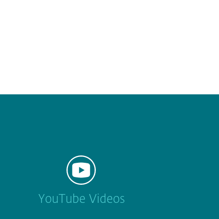
YouTube Videos