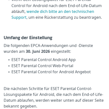
Control for Android nach dem End-of-Life-Datum
abläuft,
wende dich bitte an den technischen
Support
, um eine Rückerstattung zu beantragen.
Umfang der Einstellung
Die folgenden EPCA-Anwendungen und -Dienste
wurden am
30. Juni 2026
eingestellt:
ESET Parental Control Android App
•
ESET Parental Control Web-Portal
•
ESET Parental Control for Android Angebot
•
Die nächsten Schritte für ESET Parental Control-
Lösungspakete für Android, die nach dem End-of-Life-
Datum ablaufen, werden weiter unten auf dieser Seite
bekannt gegeben.