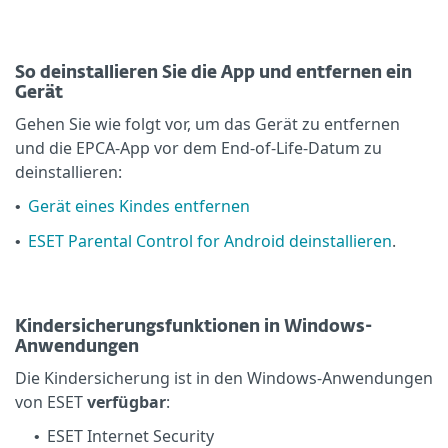
So deinstallieren Sie die App und entfernen ein
Gerät
Gehen Sie wie folgt vor, um das Gerät zu entfernen
und die EPCA-App vor dem End-of-Life-Datum zu
deinstallieren:
Gerät eines Kindes entfernen
•
ESET Parental Control for Android deinstallieren
.
•
Kindersicherungsfunktionen in Windows-
Anwendungen
Die Kindersicherung ist in den Windows-Anwendungen
von ESET
verfügbar
:
ESET Internet Security
•