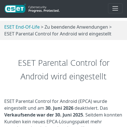
ESET End-Of-Life
> Zu beendende Anwendungen >
ESET Parental Control for Android wird eingestellt
ESET Parental Control for
Android wird eingestellt
ESET Parental Control for Android (EPCA) wurde
eingestellt und am
30. Juni 2026
deaktiviert. Das
Verkaufsende war der 30. Juni 2025
. Seitdem konnten
Kunden kein neues EPCA-Lösungspaket mehr