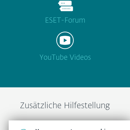
ESET-Forum
YouTube Videos
Zusätzliche Hilfestellung
ESET-Support kontaktieren