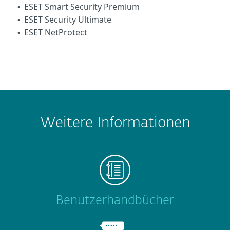
ESET Smart Security Premium
•
ESET Security Ultimate
•
ESET NetProtect
•
Weitere Informationen
Benutzerhandbücher