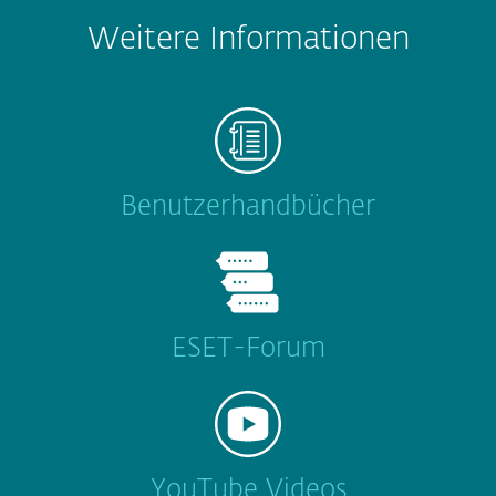
Weitere Informationen
Benutzerhandbücher
ESET-Forum
YouTube Videos