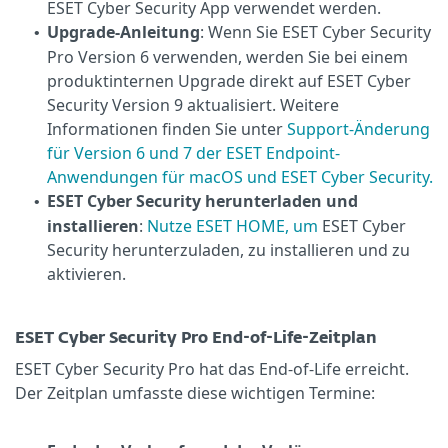
ESET Cyber Security App verwendet werden.
Upgrade-Anleitung
: Wenn Sie ESET Cyber Security
•
Pro Version 6 verwenden, werden Sie bei einem
produktinternen Upgrade direkt auf ESET Cyber
Security Version 9 aktualisiert.
Weitere
Informationen finden Sie unter
Support-Änderung
für Version 6 und 7 der ESET Endpoint-
Anwendungen für macOS und ESET Cyber Security.
ESET Cyber Security herunterladen und
•
installieren
:
Nutze ESET HOME, um
ESET Cyber
Security herunterzuladen, zu installieren und zu
aktivieren.
ESET Cyber Security Pro End-of-Life-Zeitplan
ESET Cyber Security Pro hat das End-of-Life erreicht.
Der Zeitplan umfasste diese wichtigen Termine: