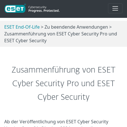
ESET End-Of-Life
> Zu beendende Anwendungen >
Zusammenführung von ESET Cyber Security Pro und
ESET Cyber Security
Zusammenführung von ESET
Cyber Security Pro und ESET
Cyber Security
Ab der Veröffentlichung von ESET Cyber Security