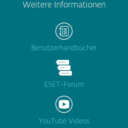
Weitere Informationen
Benutzerhandbücher
ESET-Forum
YouTube Videos