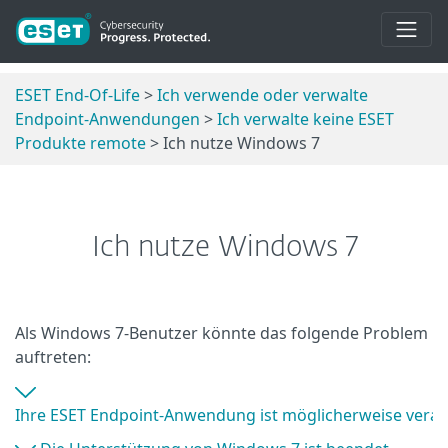
ESET End-Of-Life
>
Ich verwende oder verwalte
Endpoint-Anwendungen
>
Ich verwalte keine ESET
Produkte remote
> Ich nutze Windows 7
Ich nutze Windows 7
Als Windows 7-Benutzer könnte das folgende Problem
auftreten:
Ihre ESET Endpoint-Anwendung ist möglicherweise veralte