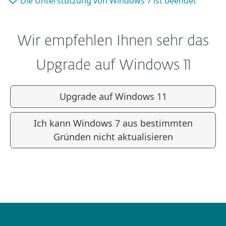
Die Unterstützung von Windows 7 ist beendet
Wir empfehlen Ihnen sehr das
Upgrade auf Windows 11
Upgrade auf Windows 11
Ich kann Windows 7 aus bestimmten
Gründen nicht aktualisieren