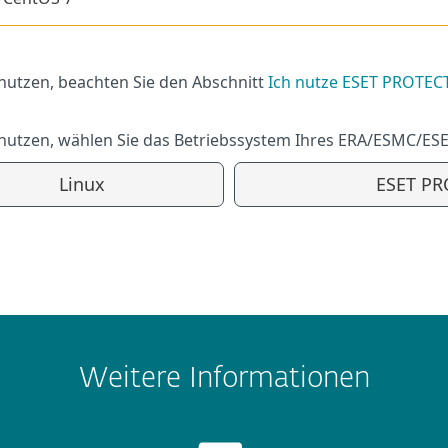
utzen, beachten Sie den Abschnitt
Ich nutze ESET PROTEC
utzen, wählen Sie das Betriebssystem Ihres ERA/ESMC/ES
Linux
ESET PRO
Weitere Informationen