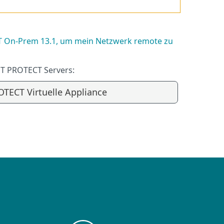
T On-Prem 13.1, um mein Netzwerk remote zu
ET PROTECT Servers:
TECT Virtuelle Appliance