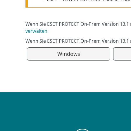
Wenn Sie ESET PROTECT On-Prem Version 13.1 n
verwalten
.
Wenn Sie ESET PROTECT On-Prem Version 13.1 n
Windows