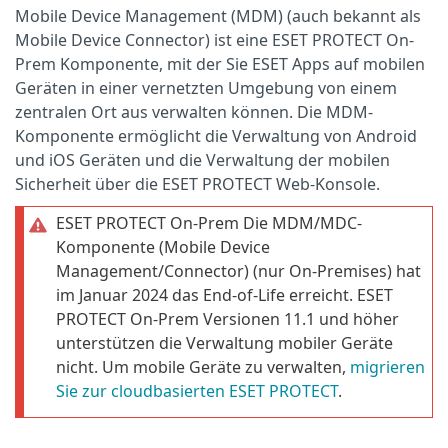
Mobile Device Management (MDM) (auch bekannt als
Mobile Device Connector) ist eine ESET PROTECT On-
Prem Komponente, mit der Sie ESET Apps auf mobilen
Geräten in einer vernetzten Umgebung von einem
zentralen Ort aus verwalten können. Die MDM-
Komponente ermöglicht die Verwaltung von Android
und iOS Geräten und die Verwaltung der mobilen
Sicherheit über die ESET PROTECT Web-Konsole.
ESET PROTECT On-Prem Die MDM/MDC-
Komponente (Mobile Device
Management/Connector) (nur On-Premises) hat
im Januar 2024 das End-of-Life erreicht. ESET
PROTECT On-Prem Versionen 11.1 und höher
unterstützen die Verwaltung mobiler Geräte
nicht. Um mobile Geräte zu verwalten,
migrieren
Sie zur cloudbasierten ESET PROTECT
.