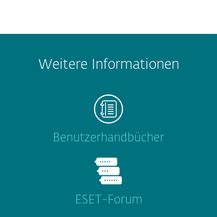
Weitere Informationen
Benutzerhandbücher
ESET-Forum