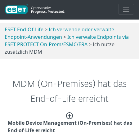
ESET End-Of-Life
>
Ich verwende oder verwalte
Endpoint-Anwendungen
>
Ich verwalte Endpoints via
ESET PROTECT On-Prem/ESMC/ERA
> Ich nutze
zusätzlich MDM
MDM (On-Premises) hat das
End-of-Life erreicht
Mobile Device Management (On-Premises) hat das
End-of-Life erreicht