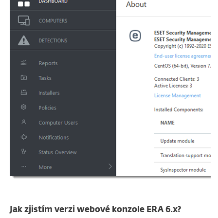
Jak zjistím verzi webové konzole ERA 6.x?