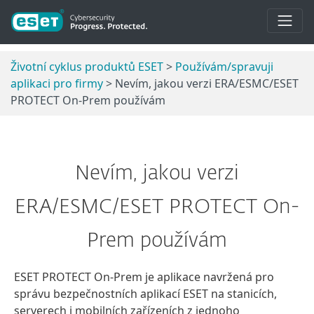
Životní cyklus produktů ESET
>
Používám/spravuji
aplikaci pro firmy
> Nevím, jakou verzi ERA/ESMC/ESET
PROTECT On-Prem používám
Nevím, jakou verzi
ERA/ESMC/ESET PROTECT On-
Prem používám
ESET PROTECT On-Prem je aplikace navržená pro
správu bezpečnostních aplikací ESET na stanicích,
serverech i mobilních zařízeních z jednoho