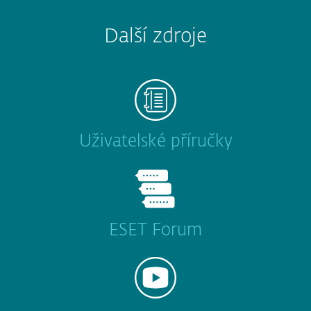
Další zdroje
Uživatelské příručky
ESET Forum